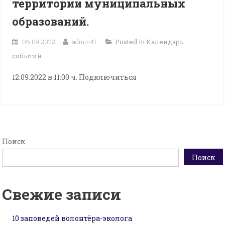
территории муниципальных
образований.
06.09.2022
admin41
Posted in
Календарь
событий
12.09.2022 в 11:00 ч. Подключиться
Поиск
Поиск
Свежие записи
10 заповедей волонтёра-эколога