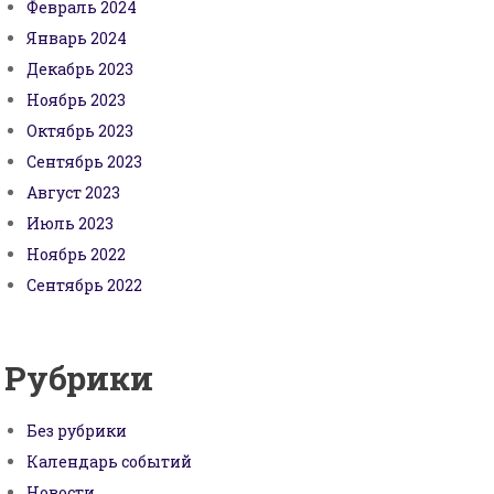
Февраль 2024
Январь 2024
Декабрь 2023
Ноябрь 2023
Октябрь 2023
Сентябрь 2023
Август 2023
Июль 2023
Ноябрь 2022
Сентябрь 2022
Рубрики
Без рубрики
Календарь событий
Новости