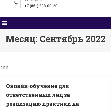
+7 (861) 293-00-20
Месяц:
Сентябрь 2022
11111
Онлайн-обучение для
ответственных лиц за
реализацию практики на