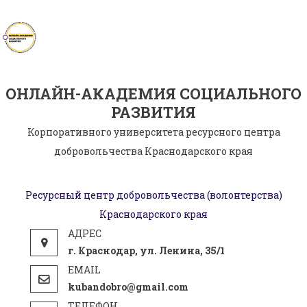
Skip
to
content
ОНЛАЙН-АКАДЕМИЯ СОЦИАЛЬНОГО
РАЗВИТИЯ
Корпоративного университета ресурсного центра
добровольчества Краснодарского края
Ресурсный центр добровольчества (волонтерства)
Краснодарского края
г. Краснодар, ул. Ленина, 35/1
kubandobro@gmail.com