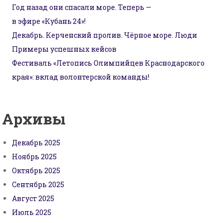
Год назад они спасали море. Теперь —
в эфире «Кубань 24»!
Декабрь. Керченский пролив. Чёрное море. Люди
Примеры успешных кейсов
Фестиваль «Летопись Олимпийцев Краснодарского
края»: вклад волонтерской команды!
Архивы
Декабрь 2025
Ноябрь 2025
Октябрь 2025
Сентябрь 2025
Август 2025
Июль 2025