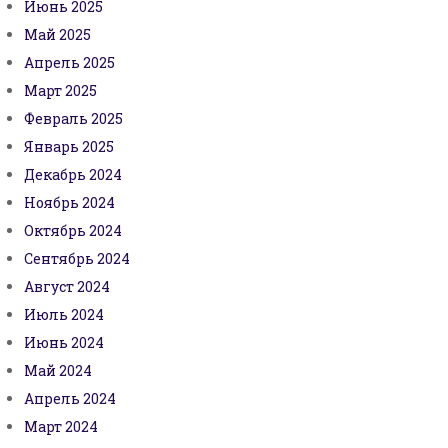
Июнь 2025
Май 2025
Апрель 2025
Март 2025
Февраль 2025
Январь 2025
Декабрь 2024
Ноябрь 2024
Октябрь 2024
Сентябрь 2024
Август 2024
Июль 2024
Июнь 2024
Май 2024
Апрель 2024
Март 2024