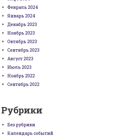
Февраль 2024
Январь 2024
Декабрь 2023
Ноябрь 2023
Октябрь 2023
Сентябрь 2023
Август 2023
Июль 2023
Ноябрь 2022
Сентябрь 2022
Рубрики
Без рубрики
Календарь событий