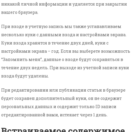
никакой личной информации и удаляется при закрытии
вашего браузера.
При входе в учетную запись мы также устанавливаем
несколько куки с данными входа и настройками экрана.
Куки входа хранятся в течение двух дней, куки с
настройками экрана – год. Если вы выберете возможность
“Запомнить меня”, данные о входе будут сохраняться в
течение двух недель. При выходе из учетной записи куки
входа будут удалены.
При редактировании или публикации статьи в браузере
будет сохранен дополнительный куки, он не содержит
персональных данных и содержит только ID записи
отредактированной вами, истекает через 1 день.
Встраиваемое содержимое