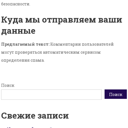
безопасности.
Куда мы отправляем ваши
данные
Предлагаемый текст:
Комментарии пользователей
могут проверяться автоматическим сервисом
определения спама.
Поиск
Поиск
Свежие записи