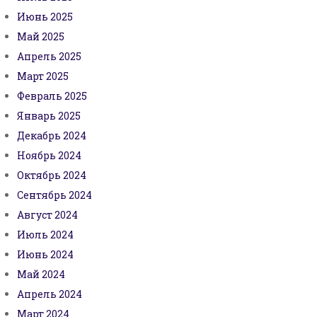
Июнь 2025
Май 2025
Апрель 2025
Март 2025
Февраль 2025
Январь 2025
Декабрь 2024
Ноябрь 2024
Октябрь 2024
Сентябрь 2024
Август 2024
Июль 2024
Июнь 2024
Май 2024
Апрель 2024
Март 2024