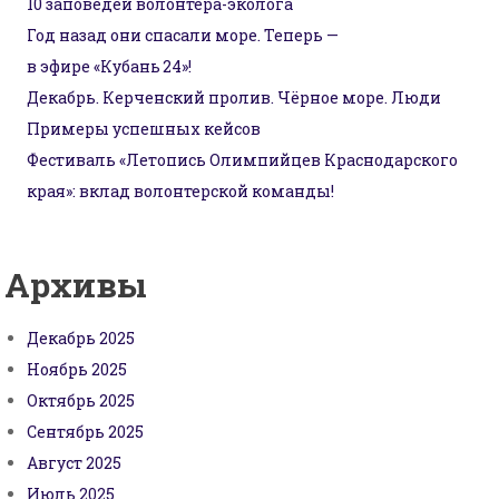
10 заповедей волонтёра-эколога
Год назад они спасали море. Теперь —
в эфире «Кубань 24»!
Декабрь. Керченский пролив. Чёрное море. Люди
Примеры успешных кейсов
Фестиваль «Летопись Олимпийцев Краснодарского
края»: вклад волонтерской команды!
Архивы
Декабрь 2025
Ноябрь 2025
Октябрь 2025
Сентябрь 2025
Август 2025
Июль 2025