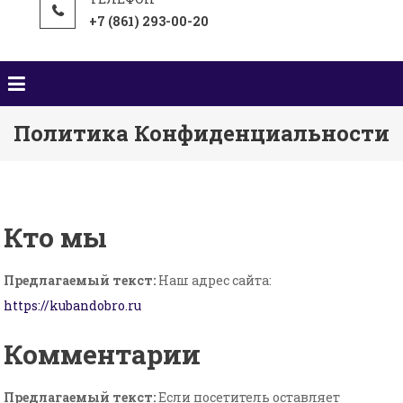
+7 (861) 293-00-20
Политика Конфиденциальности
Кто мы
Предлагаемый текст:
Наш адрес сайта:
https://kubandobro.ru
Комментарии
Предлагаемый текст:
Если посетитель оставляет