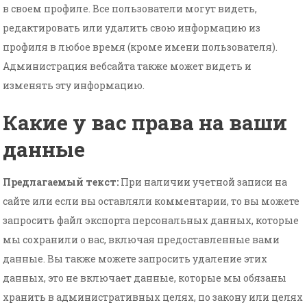
в своем профиле. Все пользователи могут видеть,
редактировать или удалить свою информацию из
профиля в любое время (кроме имени пользователя).
Администрация вебсайта также может видеть и
изменять эту информацию.
Какие у вас права на ваши
данные
Предлагаемый текст:
При наличии учетной записи на
сайте или если вы оставляли комментарии, то вы можете
запросить файл экспорта персональных данных, которые
мы сохранили о вас, включая предоставленные вами
данные. Вы также можете запросить удаление этих
данных, это не включает данные, которые мы обязаны
хранить в административных целях, по закону или целях