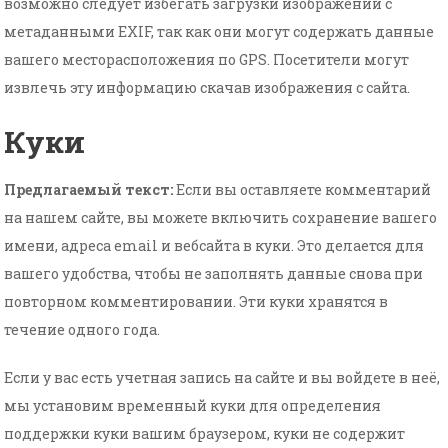
возможно следует избегать загрузки изображений с
метаданными EXIF, так как они могут содержать данные
вашего месторасположения по GPS. Посетители могут
извлечь эту информацию скачав изображения с сайта.
Куки
Предлагаемый текст:
Если вы оставляете комментарий
на нашем сайте, вы можете включить сохранение вашего
имени, адреса email и вебсайта в куки. Это делается для
вашего удобства, чтобы не заполнять данные снова при
повторном комментировании. Эти куки хранятся в
течение одного года.
Если у вас есть учетная запись на сайте и вы войдете в неё,
мы установим временный куки для определения
поддержки куки вашим браузером, куки не содержит