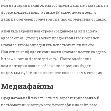
комментарий на сайте, мы собираем данные указанные в
форме комментария, а также IP адрес посетителя и
данные user-agent браузера с целью определения спама.
Анонимизированная строка создаваемая из вашего
адреса email (“хеш”) может предоставляться сервису
Gravatar, чтобы определить используете ли вы его.
Политика конфиденциальности Gravatar доступна здесь:
https://automattic.com/privacy/ . После одобрения
комментария ваше изображение профиля будет
видимым публично в контексте вашего комментария.
Медиафайлы
Предлагаемый текст:
Если вы зарегистрированный
пользователь и загружаете фотографии на сайт, вам