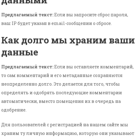
Предлагаемый текст:
Если вы запросите сброс пароля,
ваш IP будет указан в email-сообщении о сбросе.
Как долго мы храним ваши
данные
Предлагаемый текст:
Если вы оставляете комментарий,
то сам комментарий и его метаданные сохраняются
неопределенно долго. Это делается для того, чтобы
определять и одобрять последующие комментарии
автоматически, вместо помещения их в очередь на
одобрение.
Для пользователей с регистрацией на нашем сайте мы
храним ту личную информацию, которую они указывают