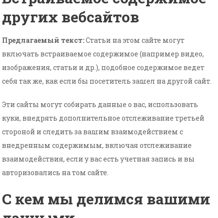
других вебсайтов
Предлагаемый текст:
Статьи на этом сайте могут
включать встраиваемое содержимое (например видео,
изображения, статьи и др.), подобное содержимое ведет
себя так же, как если бы посетитель зашел на другой сайт.
Эти сайты могут собирать данные о вас, использовать
куки, внедрять дополнительное отслеживание третьей
стороной и следить за вашим взаимодействием с
внедренным содержимым, включая отслеживание
взаимодействия, если у вас есть учетная запись и вы
авторизовались на том сайте.
С кем мы делимся вашими
данными