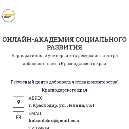
Skip
to
content
ОНЛАЙН-АКАДЕМИЯ СОЦИАЛЬНОГО
РАЗВИТИЯ
Корпоративного университета ресурсного центра
добровольчества Краснодарского края
Ресурсный центр добровольчества (волонтерства)
Краснодарского края
г. Краснодар, ул. Ленина, 35/1
kubandobro@gmail.com