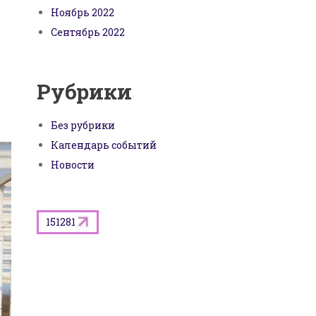
Ноябрь 2022
Сентябрь 2022
Рубрики
Без рубрики
Календарь событий
Новости
151281