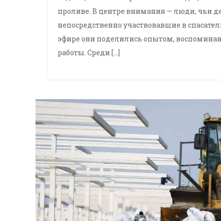
проливе. В центре внимания — люди, чьи де
непосредственно участвовавшие в спасател
эфире они поделились опытом, воспомина
работы. Среди […]