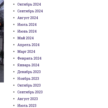
Октябрь 2024
Сентябрь 2024
Август 2024
Июль 2024
Июнь 2024
Май 2024
Апрель 2024
Март 2024
Февраль 2024
Январь 2024
Декабрь 2023
Ноябрь 2023
Октябрь 2023
Сентябрь 2023
Август 2023
Июль 2023