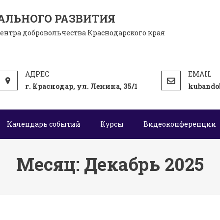
АЛЬНОГО РАЗВИТИЯ
центра добровольчества Краснодарского края
г. Краснодар, ул. Ленина, 35/1
kubando
Календарь событий
Курсы
Видеоконференции
Месяц:
Декабрь 2025