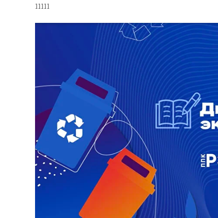
11111