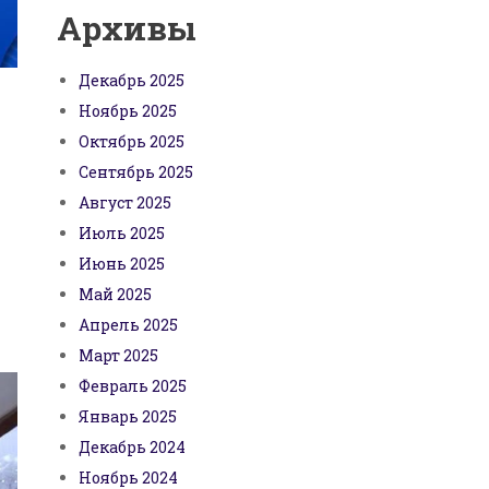
Архивы
Декабрь 2025
Ноябрь 2025
Октябрь 2025
Сентябрь 2025
Август 2025
Июль 2025
Июнь 2025
Май 2025
Апрель 2025
Март 2025
Февраль 2025
Январь 2025
Декабрь 2024
Ноябрь 2024