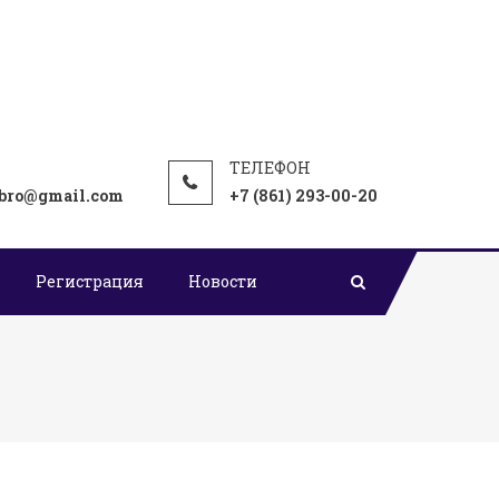
bro@gmail.com
+7 (861) 293-00-20
Регистрация
Новости