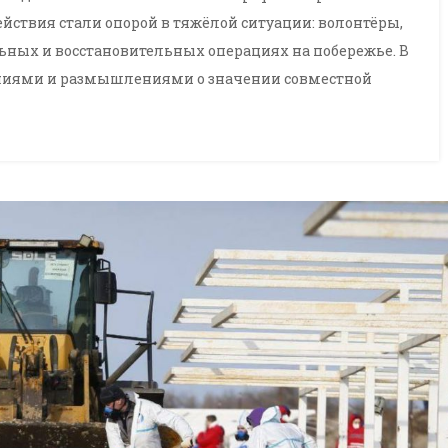
йствия стали опорой в тяжёлой ситуации: волонтёры,
ьных и восстановительных операциях на побережье. В
ниями и размышлениями о значении совместной