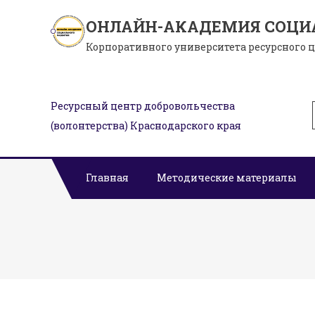
Skip
ОНЛАЙН-АКАДЕМИЯ СОЦИ
to
Корпоративного университета ресурсного 
content
Ресурсный центр добровольчества
(волонтерства) Краснодарского края
Главная
Методические материалы