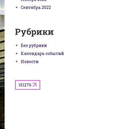
Сентябрь 2022
Рубрики
Без рубрики
Календарь событий
Новости
151276