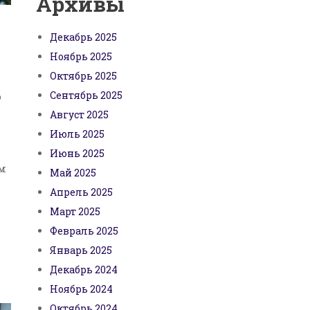
Архивы
Декабрь 2025
Ноябрь 2025
Октябрь 2025
Сентябрь 2025
о
Август 2025
Июль 2025
Июнь 2025
ем
Май 2025
Апрель 2025
Март 2025
Февраль 2025
Январь 2025
Декабрь 2024
Ноябрь 2024
Октябрь 2024