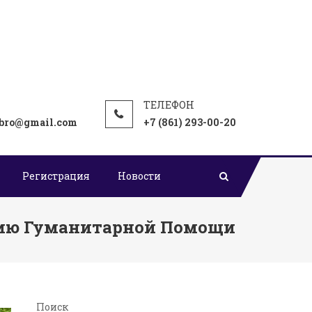
bro@gmail.com
+7 (861) 293-00-20
Регистрация
Новости
тию Гуманитарной Помощи
Поиск