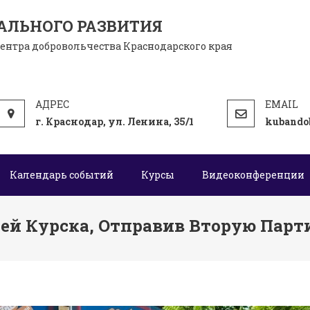
АЛЬНОГО РАЗВИТИЯ
центра добровольчества Краснодарского края
г. Краснодар, ул. Ленина, 35/1
kubando
Календарь событий
Курсы
Видеоконференции
ей Курска, Отправив Вторую Пар