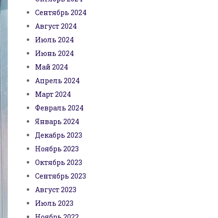
Сентябрь 2024
Август 2024
Июль 2024
Июнь 2024
Май 2024
Апрель 2024
Март 2024
Февраль 2024
Январь 2024
Декабрь 2023
Ноябрь 2023
Октябрь 2023
Сентябрь 2023
Август 2023
Июль 2023
Ноябрь 2022