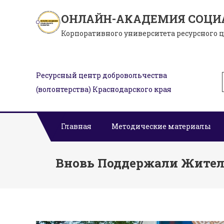
Skip
ОНЛАЙН-АКАДЕМИЯ СОЦИ
to
Корпоративного университета ресурсного 
content
Ресурсный центр добровольчества
(волонтерства) Краснодарского края
Главная
Методические материалы
Вновь Поддержали Жител