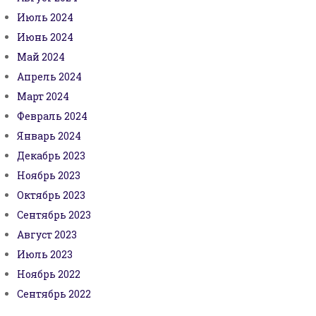
Июль 2024
Июнь 2024
Май 2024
Апрель 2024
Март 2024
Февраль 2024
Январь 2024
Декабрь 2023
Ноябрь 2023
Октябрь 2023
Сентябрь 2023
Август 2023
Июль 2023
Ноябрь 2022
Сентябрь 2022