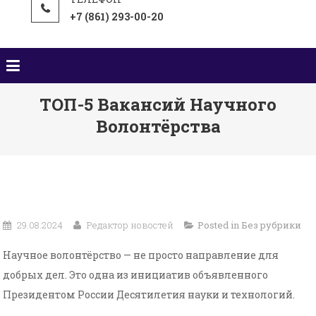
+7 (861) 293-00-20
ТОП-5 Вакансий Научного
Волонтёрства
29.08.2024
Редактор новостей
Posted in
Без рубрики
Научное волонтёрство — не просто направление для
добрых дел. Это одна из инициатив объявленного
Президентом России Десятилетия науки и технологий.