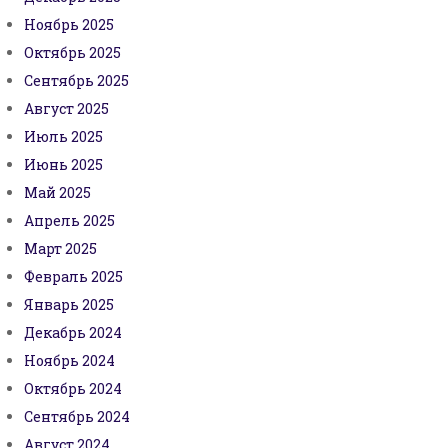
Ноябрь 2025
Октябрь 2025
Сентябрь 2025
Август 2025
Июль 2025
Июнь 2025
Май 2025
Апрель 2025
Март 2025
Февраль 2025
Январь 2025
Декабрь 2024
Ноябрь 2024
Октябрь 2024
Сентябрь 2024
Август 2024