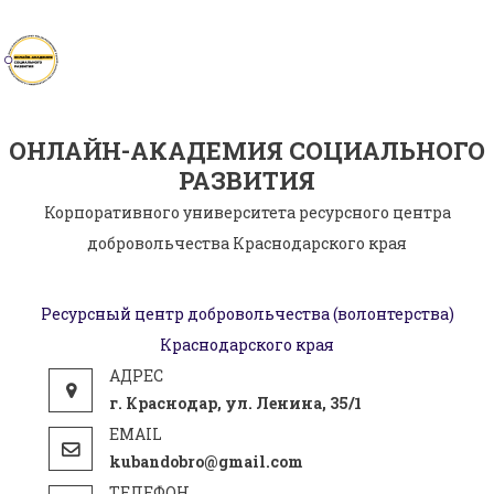
Skip
to
content
ОНЛАЙН-АКАДЕМИЯ СОЦИАЛЬНОГО
РАЗВИТИЯ
Корпоративного университета ресурсного центра
добровольчества Краснодарского края
Ресурсный центр добровольчества (волонтерства)
Краснодарского края
г. Краснодар, ул. Ленина, 35/1
kubandobro@gmail.com