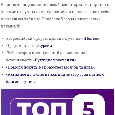
В данном направлении любой волонтёр может принять
участие в научных исследованиях и почувствовать себя
настоящим учёным. Подборка 5 самых интересных
вакансий:
Всероссийский форум молодых учёных
«Полюс»
.
Профильные
экскурсии
.
Лаборатория исследований региональной
устойчивости
«Будущие поколения»
.
«Помоги понять, как работает мозг билингва»
.
«Активное долголетие как индикатор социального
благополучия»
.