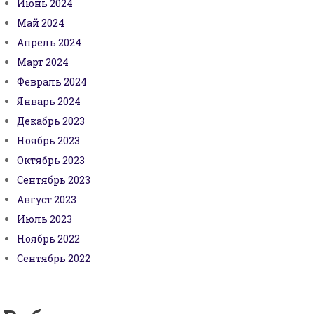
Июнь 2024
Май 2024
Апрель 2024
Март 2024
Февраль 2024
Январь 2024
Декабрь 2023
Ноябрь 2023
Октябрь 2023
Сентябрь 2023
Август 2023
Июль 2023
Ноябрь 2022
Сентябрь 2022