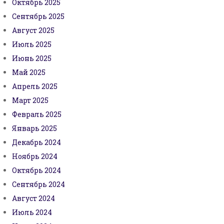
Октябрь 2025
Сентябрь 2025
Август 2025
Июль 2025
Июнь 2025
Май 2025
Апрель 2025
Март 2025
Февраль 2025
Январь 2025
Декабрь 2024
Ноябрь 2024
Октябрь 2024
Сентябрь 2024
Август 2024
Июль 2024