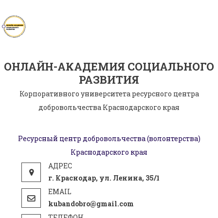
Skip
to
content
ОНЛАЙН-АКАДЕМИЯ СОЦИАЛЬНОГО
РАЗВИТИЯ
Корпоративного университета ресурсного центра
добровольчества Краснодарского края
Ресурсный центр добровольчества (волонтерства)
Краснодарского края
г. Краснодар, ул. Ленина, 35/1
kubandobro@gmail.com