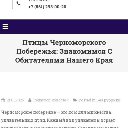
+7 (861) 293-00-20
Птицы Черноморского
Побережья: Знакомимся С
Обитателями Нашего Края
21.01.2025
Редактор новостей
Posted in
Без рубрики
Черноморское побережье — это дом для множества
удивительных птиц. Каждый вид уникален и играет