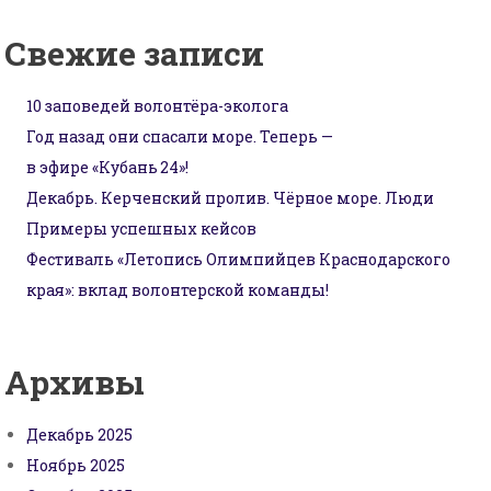
записям
Свежие записи
10 заповедей волонтёра-эколога
Год назад они спасали море. Теперь —
в эфире «Кубань 24»!
Декабрь. Керченский пролив. Чёрное море. Люди
Примеры успешных кейсов
Фестиваль «Летопись Олимпийцев Краснодарского
края»: вклад волонтерской команды!
Архивы
Декабрь 2025
Ноябрь 2025