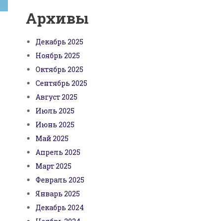
Архивы
Декабрь 2025
Ноябрь 2025
Октябрь 2025
Сентябрь 2025
Август 2025
Июль 2025
Июнь 2025
Май 2025
Апрель 2025
Март 2025
Февраль 2025
Январь 2025
Декабрь 2024