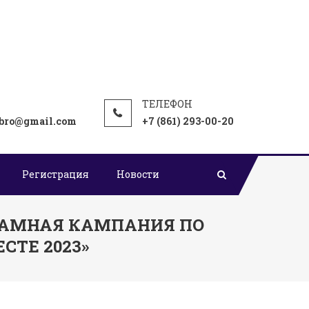
bro@gmail.com
+7 (861) 293-00-20
Регистрация
Новости
ЛАМНАЯ КАМПАНИЯ ПО
ТЕ 2023»