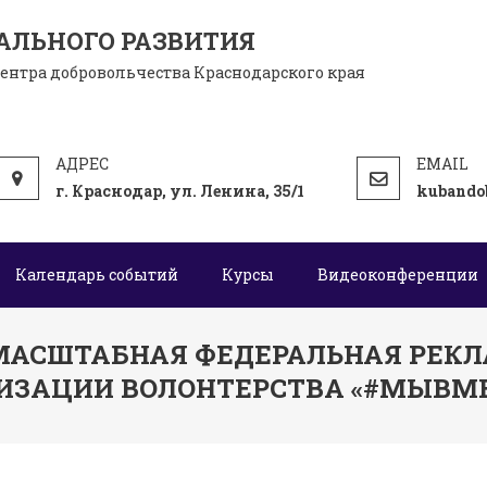
АЛЬНОГО РАЗВИТИЯ
центра добровольчества Краснодарского края
г. Краснодар, ул. Ленина, 35/1
kubando
Календарь событий
Курсы
Видеоконференции
 МАСШТАБНАЯ ФЕДЕРАЛЬНАЯ РЕК
ИЗАЦИИ ВОЛОНТЕРСТВА «#МЫВМЕС