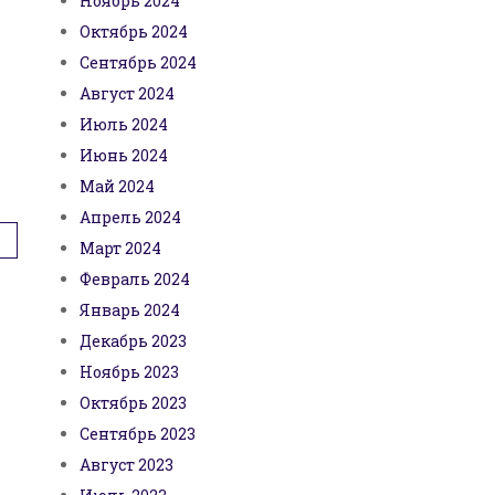
Ноябрь 2024
Октябрь 2024
Сентябрь 2024
Август 2024
Июль 2024
Июнь 2024
Май 2024
Апрель 2024
Март 2024
Февраль 2024
Январь 2024
Декабрь 2023
Ноябрь 2023
Октябрь 2023
Сентябрь 2023
Август 2023