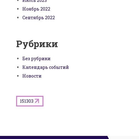
Июль 2023
Ноябрь 2022
Сентябрь 2022
Рубрики
Без рубрики
Календарь событий
Новости
151303