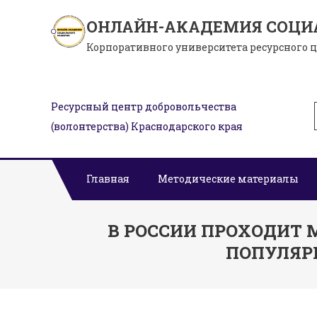
Skip
ОНЛАЙН-АКАДЕМИЯ СОЦИ
to
Корпоративного университета ресурсного 
content
Ресурсный центр добровольчества
(волонтерства) Краснодарского края
Главная
Методические материалы
В РОССИИ ПРОХОДИТ
ПОПУЛЯР