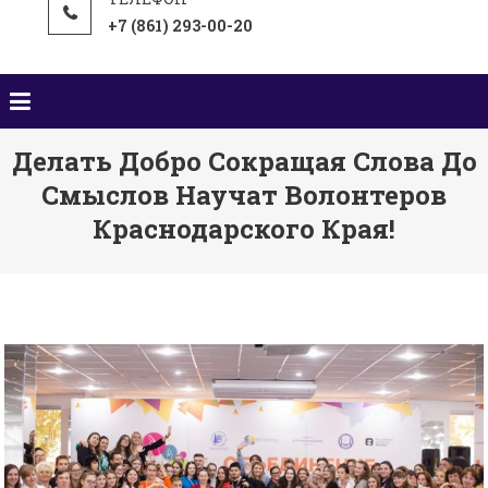
+7 (861) 293-00-20
Делать Добро Сокращая Слова До
Смыслов Научат Волонтеров
Краснодарского Края!