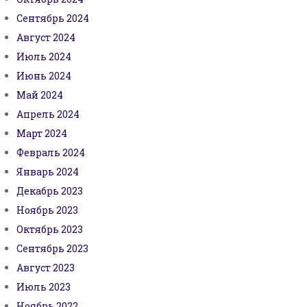
Сентябрь 2024
Август 2024
Июль 2024
Июнь 2024
Май 2024
Апрель 2024
Март 2024
Февраль 2024
Январь 2024
Декабрь 2023
Ноябрь 2023
Октябрь 2023
Сентябрь 2023
Август 2023
Июль 2023
Ноябрь 2022