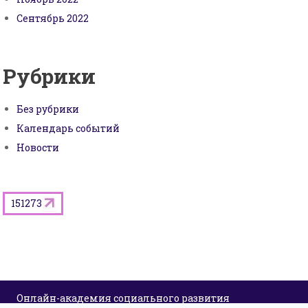
Сентябрь 2022
Рубрики
Без рубрики
Календарь событий
Новости
151273
Онлайн-академия социального развития