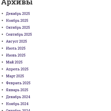
Архивы
Декабрь 2025
Ноябрь 2025
Октябрь 2025
Сентябрь 2025
Август 2025
Июль 2025
Июнь 2025
Май 2025
Апрель 2025
Март 2025
Февраль 2025
Январь 2025
Декабрь 2024
Ноябрь 2024
Октябрь 2024