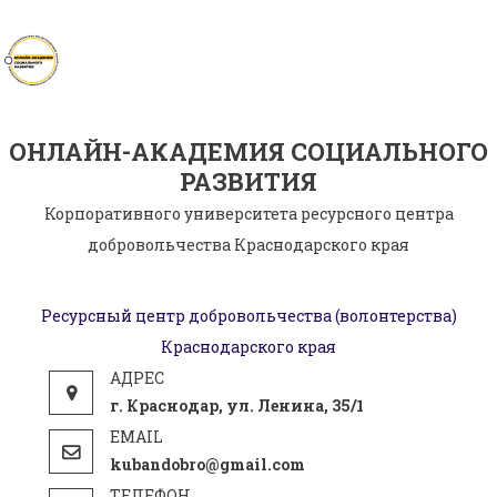
Skip
to
content
ОНЛАЙН-АКАДЕМИЯ СОЦИАЛЬНОГО
РАЗВИТИЯ
Корпоративного университета ресурсного центра
добровольчества Краснодарского края
Ресурсный центр добровольчества (волонтерства)
Краснодарского края
г. Краснодар, ул. Ленина, 35/1
kubandobro@gmail.com