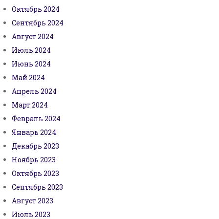
Октябрь 2024
Сентябрь 2024
Август 2024
Июль 2024
Июнь 2024
Май 2024
Апрель 2024
Март 2024
Февраль 2024
Январь 2024
Декабрь 2023
Ноябрь 2023
Октябрь 2023
Сентябрь 2023
Август 2023
Июль 2023