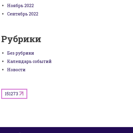
Ноябрь 2022
Сентябрь 2022
Рубрики
Без рубрики
Календарь событий
Новости
151273