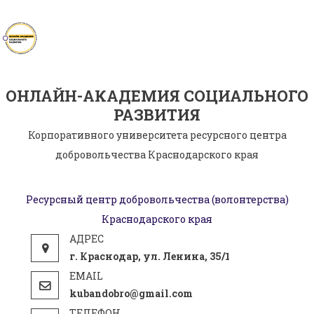
Skip
to
content
ОНЛАЙН-АКАДЕМИЯ СОЦИАЛЬНОГО
РАЗВИТИЯ
Корпоративного университета ресурсного центра
добровольчества Краснодарского края
Ресурсный центр добровольчества (волонтерства)
Краснодарского края
г. Краснодар, ул. Ленина, 35/1
kubandobro@gmail.com