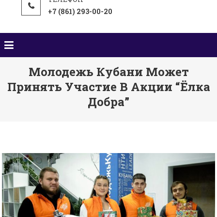
+7 (861) 293-00-20
Молодежь Кубани Может
Принять Участие В Акции “Ёлка
Добра”