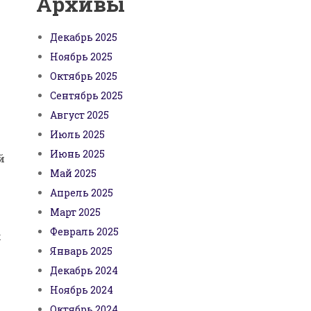
Архивы
Декабрь 2025
Ноябрь 2025
Октябрь 2025
Сентябрь 2025
Август 2025
Июль 2025
Июнь 2025
й
Май 2025
Апрель 2025
Март 2025
Февраль 2025
к
Январь 2025
Декабрь 2024
Ноябрь 2024
Октябрь 2024