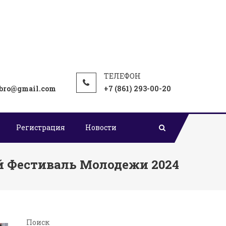
bro@gmail.com
+7 (861) 293-00-20
Регистрация
Новости
й Фестиваль Молодежи 2024
Поиск