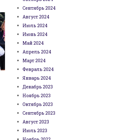
Сентябрь 2024
Август 2024
Июль 2024
Июнь 2024
Май 2024
Апрель 2024
Март 2024
Февраль 2024
Январь 2024
Декабрь 2023
Ноябрь 2023
Октябрь 2023
Сентябрь 2023
Август 2023
Июль 2023
Ноябрь 2022