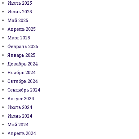
Июль 2025
Июнь 2025
Май 2025
Апрель 2025
Март 2025
Февраль 2025
Январь 2025
Декабрь 2024
Ноябрь 2024
Октябрь 2024
Сентябрь 2024
Август 2024
Июль 2024
Июнь 2024
Май 2024
Апрель 2024