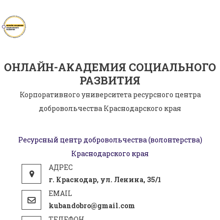
Skip
to
content
ОНЛАЙН-АКАДЕМИЯ СОЦИАЛЬНОГО
РАЗВИТИЯ
Корпоративного университета ресурсного центра
добровольчества Краснодарского края
Ресурсный центр добровольчества (волонтерства)
Краснодарского края
г. Краснодар, ул. Ленина, 35/1
kubandobro@gmail.com