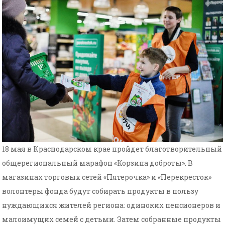
18 мая в Краснодарском крае пройдет благотворительный
общерегиональный марафон «Корзина доброты». В
магазинах торговых сетей «Пятерочка» и «Перекресток»
волонтеры фонда будут собирать продукты в пользу
нуждающихся жителей региона: одиноких пенсионеров и
малоимущих семей с детьми. Затем собранные продукты