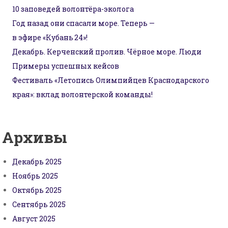
10 заповедей волонтёра-эколога
Год назад они спасали море. Теперь —
в эфире «Кубань 24»!
Декабрь. Керченский пролив. Чёрное море. Люди
Примеры успешных кейсов
Фестиваль «Летопись Олимпийцев Краснодарского
края»: вклад волонтерской команды!
Архивы
Декабрь 2025
Ноябрь 2025
Октябрь 2025
Сентябрь 2025
Август 2025