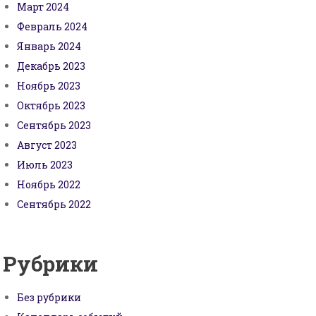
Март 2024
Февраль 2024
Январь 2024
Декабрь 2023
Ноябрь 2023
Октябрь 2023
Сентябрь 2023
Август 2023
Июль 2023
Ноябрь 2022
Сентябрь 2022
Рубрики
Без рубрики