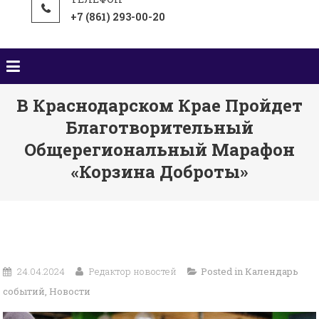
+7 (861) 293-00-20
В Краснодарском Крае Пройдет
Благотворительный
Общерегиональный Марафон
«Корзина Доброты»
24.04.2024
Редактор новостей
Posted in
Календарь
событий
,
Новости