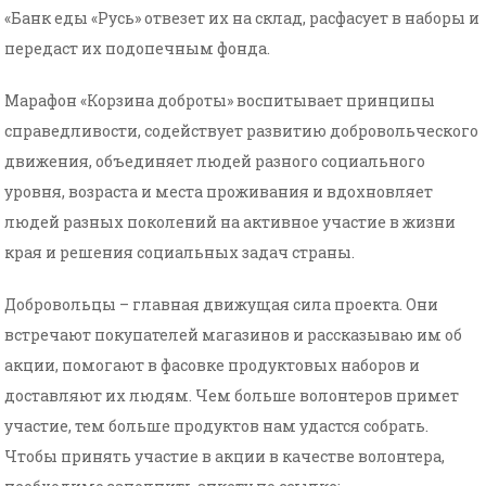
«Банк еды «Русь» отвезет их на склад, расфасует в наборы и
передаст их подопечным фонда.
Марафон «Корзина доброты» воспитывает принципы
справедливости, содействует развитию добровольческого
движения, объединяет людей разного социального
уровня, возраста и места проживания и вдохновляет
людей разных поколений на активное участие в жизни
края и решения социальных задач страны.
Добровольцы – главная движущая сила проекта. Они
встречают покупателей магазинов и рассказываю им об
акции, помогают в фасовке продуктовых наборов и
доставляют их людям. Чем больше волонтеров примет
участие, тем больше продуктов нам удастся собрать.
Чтобы принять участие в акции в качестве волонтера,