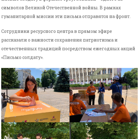
символов Великой Отечественной войны. В рамках
гуманитарной миссии эти письма отправятся на фронт.
Сотрудники ресурсного центра в прямом эфире
рассказали о важности сохранения патриотизма и
отечественных традиций посредством ежегодных акций
«Письмо солдату».