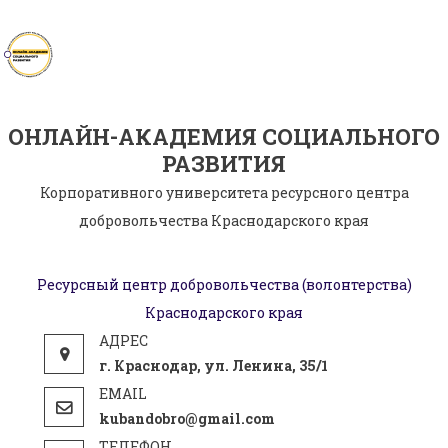
Skip
to
content
ОНЛАЙН-АКАДЕМИЯ СОЦИАЛЬНОГО
РАЗВИТИЯ
Корпоративного университета ресурсного центра
добровольчества Краснодарского края
Ресурсный центр добровольчества (волонтерства)
Краснодарского края
г. Краснодар, ул. Ленина, 35/1
kubandobro@gmail.com