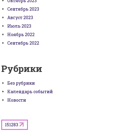
Октябрь 2023
Сентябрь 2023
Август 2023
Июль 2023
Ноябрь 2022
Сентябрь 2022
Рубрики
Без рубрики
Календарь событий
Новости
151283