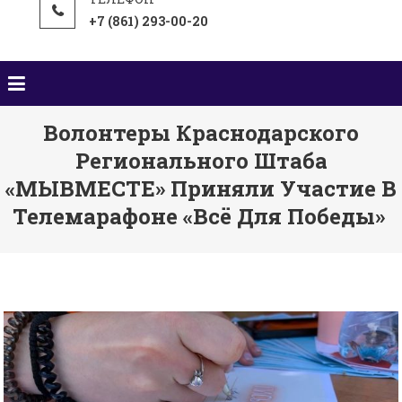
+7 (861) 293-00-20
Волонтеры Краснодарского
Регионального Штаба
«МЫВМЕСТЕ» Приняли Участие В
Телемарафоне «Всё Для Победы»