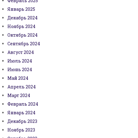
Февраль 2025
Январь 2025
Декабрь 2024
Ноябрь 2024
Октябрь 2024
Сентябрь 2024
Август 2024
Июль 2024
Июнь 2024
Май 2024
Апрель 2024
Март 2024
Февраль 2024
Январь 2024
Декабрь 2023
Ноябрь 2023