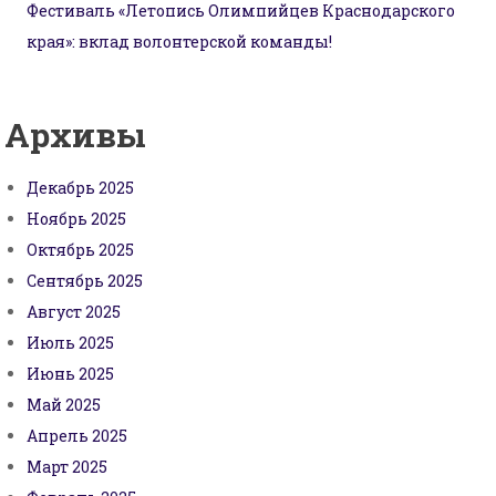
Фестиваль «Летопись Олимпийцев Краснодарского
края»: вклад волонтерской команды!
Архивы
Декабрь 2025
Ноябрь 2025
Октябрь 2025
Сентябрь 2025
Август 2025
Июль 2025
Июнь 2025
Май 2025
Апрель 2025
Март 2025